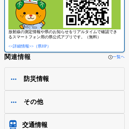
放射線の測定情報や県のお知らせをリアルタイムで確認でき
るスマートフォン用の県公式アプリです。（無料）
<<詳細情報>>（県HP）
関連情報
一覧ヘ
防災情報
その他
交通情報