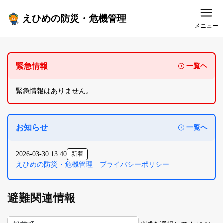
えひめの防災・危機管理
メニュー
緊急情報
一覧ヘ
緊急情報はありません。
お知らせ
一覧ヘ
2026-03-30 13:40
新着
えひめの防災・危機管理 プライバシーポリシー
避難関連情報