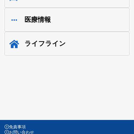
医療情報
ライフライン
免責事項
お問い合わせ