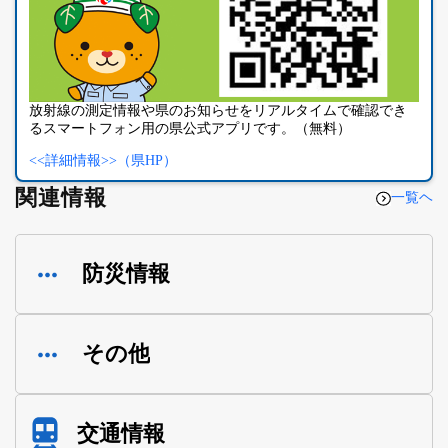
放射線の測定情報や県のお知らせをリアルタイムで確認でき
るスマートフォン用の県公式アプリです。（無料）
<<詳細情報>>（県HP）
関連情報
一覧ヘ
防災情報
その他
交通情報