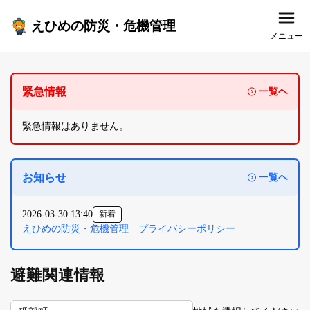
えひめの防災・危機管理
メニュー
緊急情報
一覧ヘ
緊急情報はありません。
お知らせ
一覧ヘ
2026-03-30 13:40
新着
えひめの防災・危機管理 プライバシーポリシー
避難関連情報