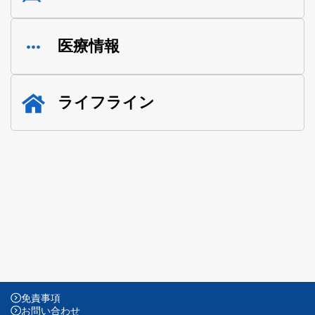
医療情報
ライフライン
免責事項
お問い合わせ