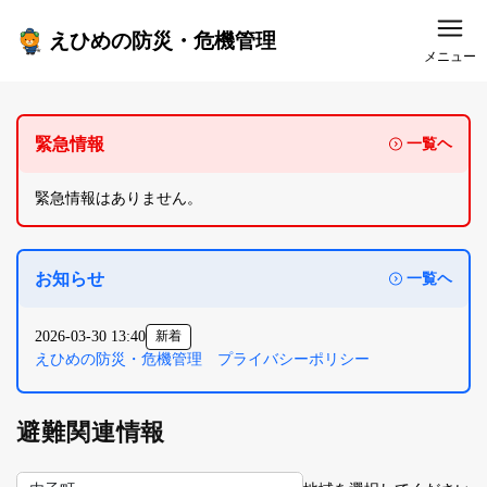
えひめの防災・危機管理
メニュー
緊急情報
一覧ヘ
緊急情報はありません。
お知らせ
一覧ヘ
2026-03-30 13:40
新着
えひめの防災・危機管理 プライバシーポリシー
避難関連情報