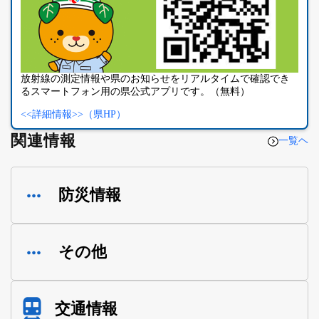
放射線の測定情報や県のお知らせをリアルタイムで確認でき
るスマートフォン用の県公式アプリです。（無料）
<<詳細情報>>（県HP）
関連情報
一覧ヘ
防災情報
その他
交通情報