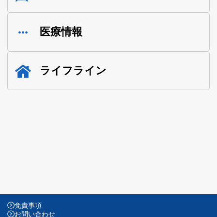
医療情報
ライフライン
免責事項
お問い合わせ