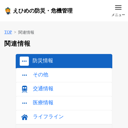
えひめの防災・危機管理
メニュー
TOP
関連情報
関連情報
防災情報
その他
交通情報
医療情報
ライフライン