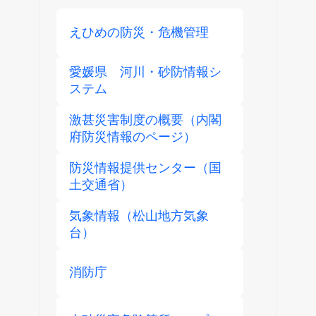
えひめの防災・危機管理
愛媛県 河川・砂防情報シ
ステム
激甚災害制度の概要（内閣
府防災情報のページ）
防災情報提供センター（国
土交通省）
気象情報（松山地方気象
台）
消防庁