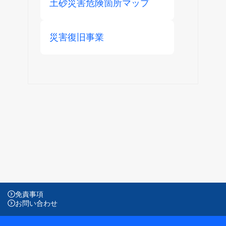
土砂災害危険箇所マップ
災害復旧事業
免責事項
お問い合わせ