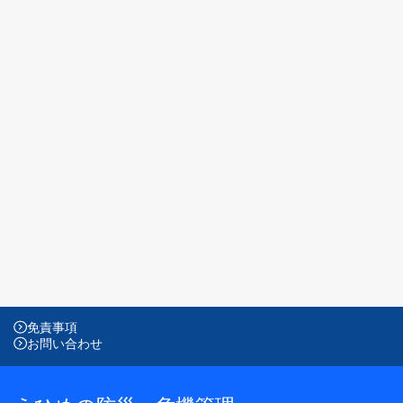
免責事項
お問い合わせ