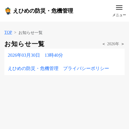
えひめの防災・危機管理
メニュー
TOP
お知らせ一覧
お知らせ一覧
＜
2026年
＞
2026年03月30日 13時40分
えひめの防災・危機管理 プライバシーポリシー