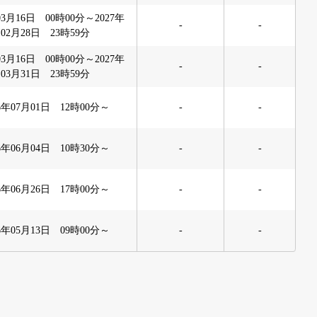
03月16日 00時00分～2027年
-
-
02月28日 23時59分
03月16日 00時00分～2027年
-
-
03月31日 23時59分
26年07月01日 12時00分～
-
-
26年06月04日 10時30分～
-
-
26年06月26日 17時00分～
-
-
26年05月13日 09時00分～
-
-